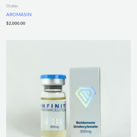
Orales
AROMASIN
$
2,000.00