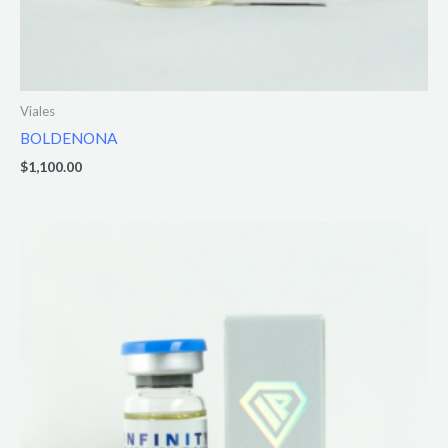
Viales
BOLDENONA
$
1,100.00