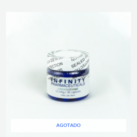
AGOTADO