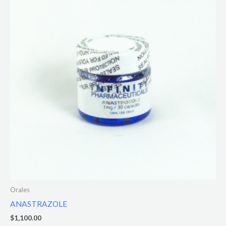
Orales
ANASTRAZOLE
$
1,100.00