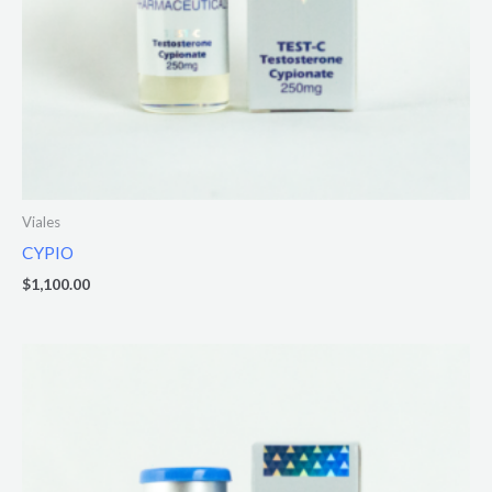
Viales
CYPIO
$
1,100.00