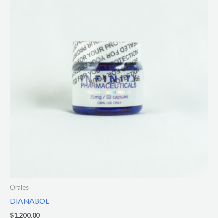
Orales
DIANABOL
$
1,200.00