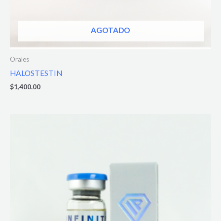
AGOTADO
Orales
HALOSTESTIN
$
1,400.00