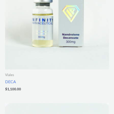
Viales
DECA
$
1,100.00