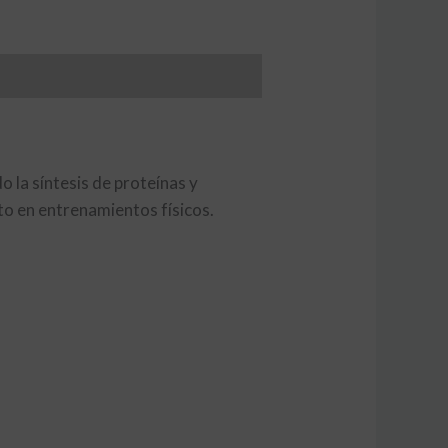
o la síntesis de proteínas y
to en entrenamientos físicos.